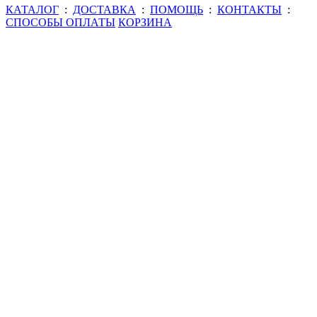
КАТАЛОГ
:
ДОСТАВКА
:
ПОМОЩЬ
:
КОНТАКТЫ
:
СПОСОБЫ ОПЛАТЫ
КОРЗИНА