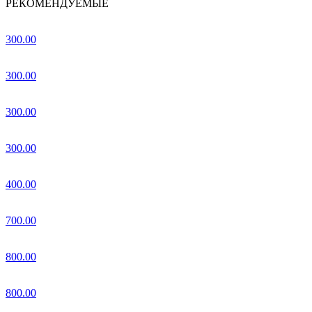
РЕКОМЕНДУЕМЫЕ
300.00
300.00
300.00
300.00
400.00
700.00
800.00
800.00