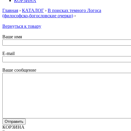
КОРЗИНА
Главная
›
КАТАЛОГ
›
В поисках темного Логоса
(философско-богословские очерки)
›
Вернуться к товару
Ваше имя
E-mail
Ваше сообщение
КОРЗИНА